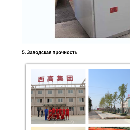
5. Заводская прочность