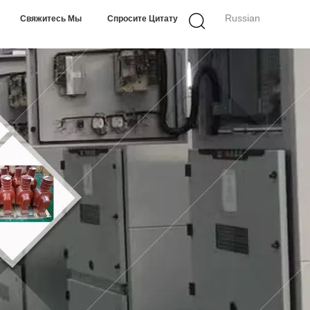
Russian
Свяжитесь Мы
Спросите Цитату