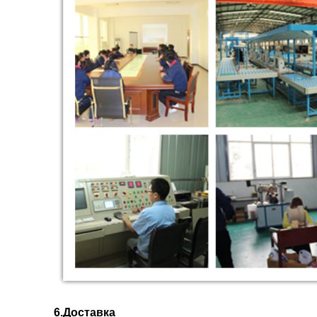
6.
Доставка