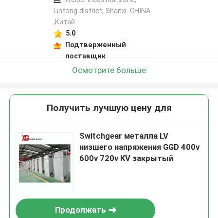
Lintong district, Shanxi. CHINA
,Китай
5.0
Подтверженный
поставщик
Осмотрите больше
Получить лучшую цену для
Switchgear металла LV
низшего напряжения GGD 400v
600v 720v KV закрытый
Продолжать