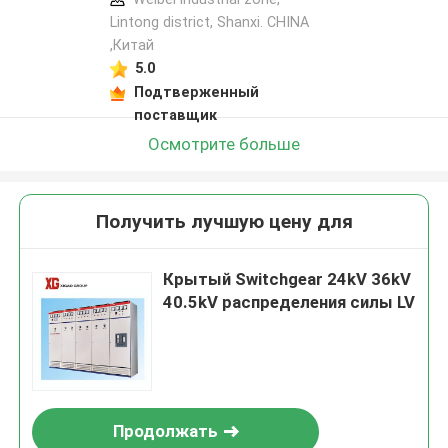
Lintong district, Shanxi. CHINA
,Китай
5.0
Подтверженный
поставщик
Осмотрите больше
Получить лучшую цену для
Крытый Switchgear 24kV 36kV
40.5kV распределения силы LV
Продолжать