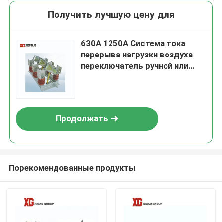
Получить лучшую цену для
630A 1250A Система тока
перерыва нагрузки воздуха
переключатель ручной или
дистанционного управления
OEM поддерживается
Продолжать
Порекомендованные продукты