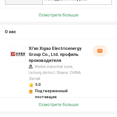
Осмотрите больше
О нас
Xi'an Xigao Electricenergy
Group Co., Ltd. профиль
производителя
Weibei industrial zone,
Lintong district, Shanxi. CHINA
,Китай
5.0
Подтверженный
поставщик
Осмотрите больше