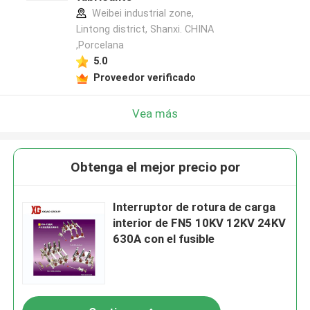
Weibei industrial zone,
Lintong district, Shanxi. CHINA
,Porcelana
5.0
Proveedor verificado
Vea más
Obtenga el mejor precio por
Interruptor de rotura de carga
interior de FN5 10KV 12KV 24KV
630A con el fusible