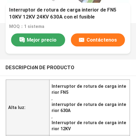
Interruptor de rotura de carga interior de FN5
10KV 12KV 24KV 630A con el fusible
MOQ：1 sistema
Mejor precio
Contáctenos
DESCRIPCIóN DE PRODUCTO
Interruptor de rotura de carga inte
rior FN5
,
interruptor de rotura de carga inte
Alta luz:
rior 630A
,
Interruptor de rotura de carga inte
rior 12KV