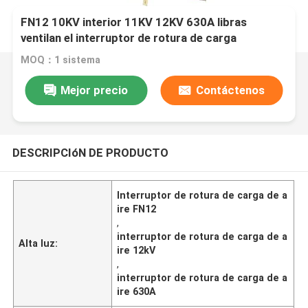
FN12 10KV interior 11KV 12KV 630A libras
ventilan el interruptor de rotura de carga
MOQ：1 sistema
Mejor precio
Contáctenos
DESCRIPCIóN DE PRODUCTO
Interruptor de rotura de carga de a
ire FN12
,
interruptor de rotura de carga de a
Alta luz:
ire 12kV
,
interruptor de rotura de carga de a
ire 630A