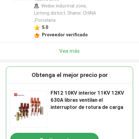
Weibei industrial zone,
Lintong district, Shanxi. CHINA
,Porcelana
5.0
Proveedor verificado
Vea más
Obtenga el mejor precio por
FN12 10KV interior 11KV 12KV
630A libras ventilan el
interruptor de rotura de carga