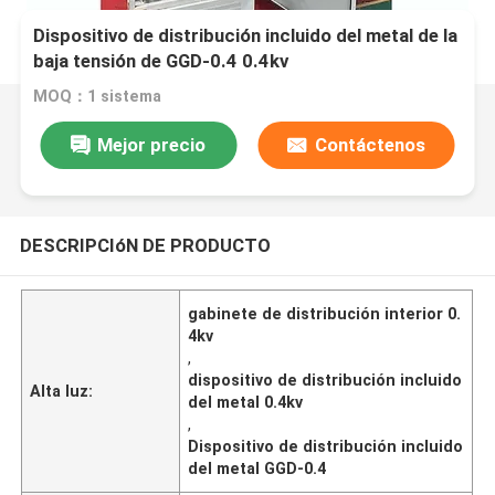
Dispositivo de distribución incluido del metal de la
baja tensión de GGD-0.4 0.4kv
MOQ：1 sistema
Mejor precio
Contáctenos
DESCRIPCIóN DE PRODUCTO
gabinete de distribución interior 0.
4kv
,
dispositivo de distribución incluido
Alta luz:
del metal 0.4kv
,
Dispositivo de distribución incluido
del metal GGD-0.4