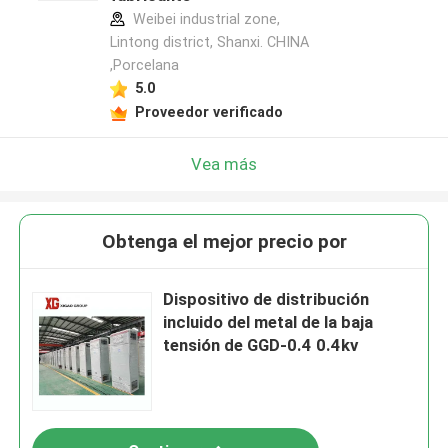
Weibei industrial zone,
Lintong district, Shanxi. CHINA
,Porcelana
5.0
Proveedor verificado
Vea más
Obtenga el mejor precio por
Dispositivo de distribución
incluido del metal de la baja
tensión de GGD-0.4 0.4kv