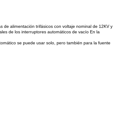
s de alimentación trifásicos con voltaje nominal de 12KV y
ales de los interruptores automáticos de vacío En la
automático se puede usar solo, pero también para la fuente