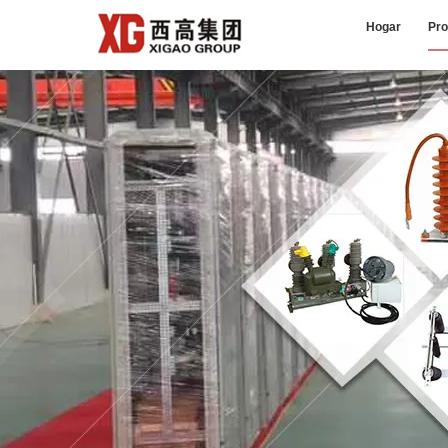
Hogar
Pro