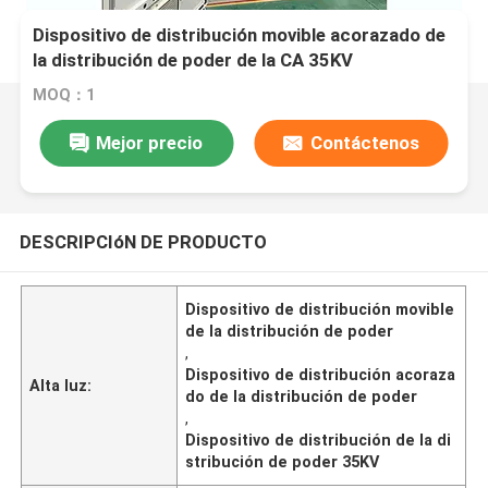
Dispositivo de distribución movible acorazado de
la distribución de poder de la CA 35KV
MOQ：1
Mejor precio
Contáctenos
DESCRIPCIóN DE PRODUCTO
Dispositivo de distribución movible
de la distribución de poder
,
Dispositivo de distribución acoraza
Alta luz:
do de la distribución de poder
,
Dispositivo de distribución de la di
stribución de poder 35KV