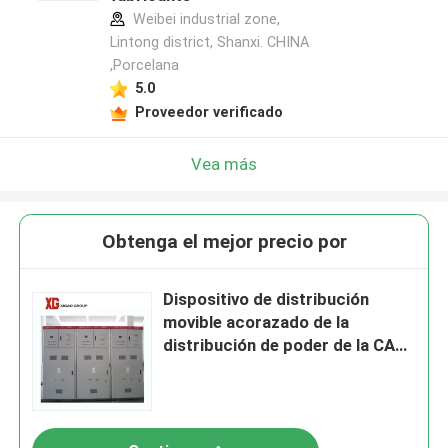
Weibei industrial zone,
Lintong district, Shanxi. CHINA
,Porcelana
5.0
Proveedor verificado
Vea más
Obtenga el mejor precio por
Dispositivo de distribución
movible acorazado de la
distribución de poder de la CA
35KV