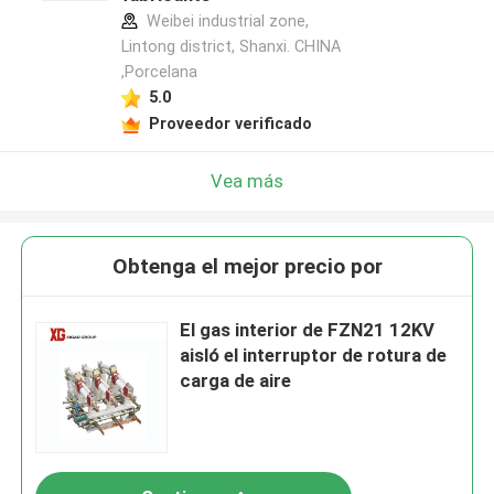
Weibei industrial zone,
Lintong district, Shanxi. CHINA
,Porcelana
5.0
Proveedor verificado
Vea más
Obtenga el mejor precio por
El gas interior de FZN21 12KV
aisló el interruptor de rotura de
carga de aire