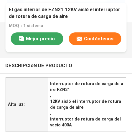
El gas interior de FZN21 12KV aisló el interruptor
de rotura de carga de aire
MOQ：1 sistema
Mejor precio
Contáctenos
DESCRIPCIóN DE PRODUCTO
Interruptor de rotura de carga de a
ire FZN21
,
12KV aisló el interruptor de rotura
Alta luz:
de carga de aire
,
interruptor de rotura de carga del
vacío 400A