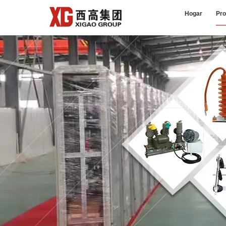
Hogar
Pro