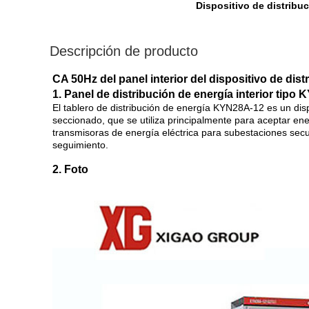
Dispositivo de distribuc
Descripción de producto
CA 50Hz del panel interior del dispositivo de dist
1. Panel de distribución de energía interior tipo
El tablero de distribución de energía KYN28A-12 es un dispo
seccionado, que se utiliza principalmente para aceptar en
transmisoras de energía eléctrica para subestaciones secun
seguimiento.
2. Foto