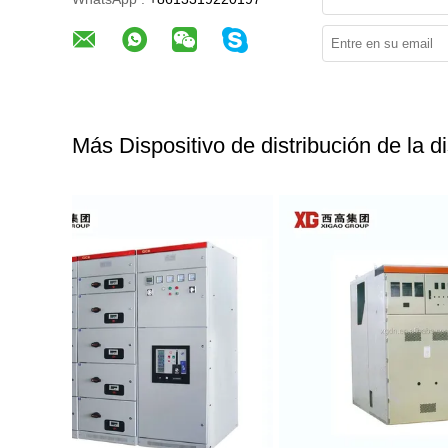
Más Dispositivo de distribución de la d