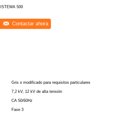
ISTEMA 500
Contactar ahora
Gris o modificado para requisitos particulares
7,2 kV, 12 kV de alta tensión
CA 50/60Hz
Fase 3