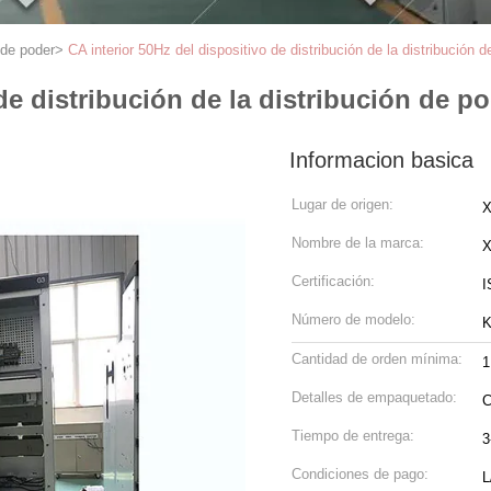
 de poder
>
CA interior 50Hz del dispositivo de distribución de la distribución 
de distribución de la distribución de po
Informacion basica
Lugar de origen:
X
Nombre de la marca:
Certificación:
I
Número de modelo:
Cantidad de orden mínima:
1
Detalles de empaquetado:
C
Tiempo de entrega:
3
Condiciones de pago:
L