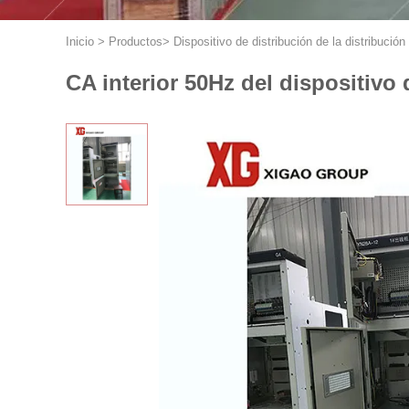
Inicio
>
Productos
>
Dispositivo de distribución de la distribución
CA interior 50Hz del dispositivo 