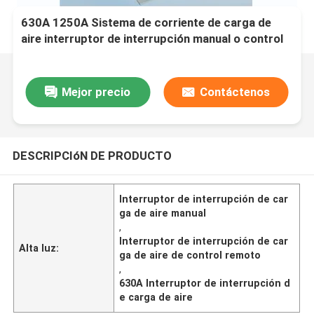
630A 1250A Sistema de corriente de carga de
aire interruptor de interrupción manual o control
remoto OEM soportado
Mejor precio
Contáctenos
DESCRIPCIóN DE PRODUCTO
Interruptor de interrupción de car
ga de aire manual
,
Interruptor de interrupción de car
Alta luz:
ga de aire de control remoto
,
630A Interruptor de interrupción d
e carga de aire