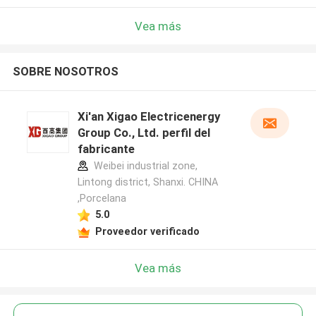
Vea más
SOBRE NOSOTROS
Xi'an Xigao Electricenergy
Group Co., Ltd. perfil del
fabricante
Weibei industrial zone,
Lintong district, Shanxi. CHINA
,Porcelana
5.0
Proveedor verificado
Vea más