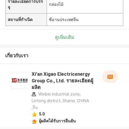
รายละเอียดการบรร
กล่องไม้
จุ
สถานที่กำเนิด
ซีอานประเทศจีน
ดูเพิ่มเติม
เกี่ยวกับเรา
Xi'an Xigao Electricenergy
Group Co., Ltd. รายละเอียดผู้
ผลิต
Weibei industrial zone,
Lintong district, Shanxi. CHINA
,จีน
5.0
ผู้ผลิตได้รับการยืนยัน