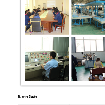
6. การจัดส่ง