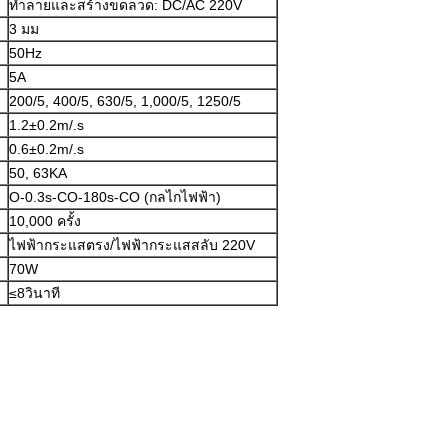
ทำลายและสร้างขดลวด: DC/AC 220V
3 มม
50Hz
5A
200/5, 400/5, 630/5, 1,000/5, 1250/5
1.2±0.2m/.s
0.6±0.2m/.s
50, 63KA
O-0.3s-CO-180s-CO (กลไกไฟฟ้า)
10,000 ครั้ง
ไฟฟ้ากระแสตรง/ไฟฟ้ากระแสสลับ 220V
70W
≤8วินาที