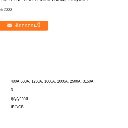
ุด 2000
ติดต่อตอนนี้
400A 630A, 1250A, 1600A, 2000A, 2500A, 3150A,
3
สูญญากาศ
IEC/GB