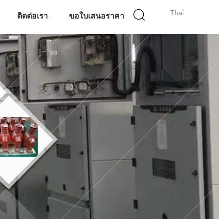
Thai
ติดต่อเรา
ขอใบเสนอราคา