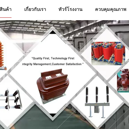
สินค้า
เกี่ยวกับเรา
ทัวร์โรงงาน
ควบคุมคุณภาพ