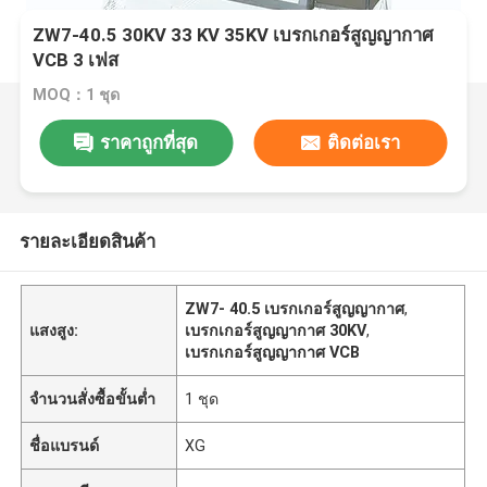
ZW7-40.5 30KV 33 KV 35KV เบรกเกอร์สูญญากาศ
VCB 3 เฟส
MOQ：1 ชุด
ราคาถูกที่สุด
ติดต่อเรา
รายละเอียดสินค้า
ZW7- 40.5 เบรกเกอร์สูญญากาศ
,
แสงสูง:
เบรกเกอร์สูญญากาศ 30KV
,
เบรกเกอร์สูญญากาศ VCB
จำนวนสั่งซื้อขั้นต่ำ
1 ชุด
ชื่อแบรนด์
XG