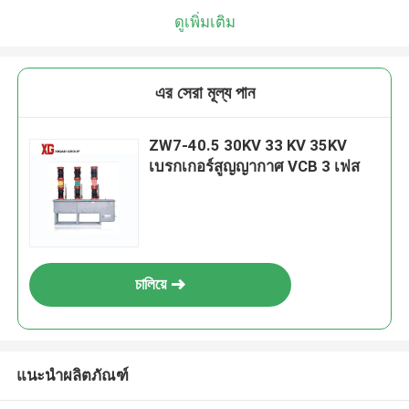
ดูเพิ่มเติม
এর সেরা মূল্য পান
ZW7-40.5 30KV 33 KV 35KV
เบรกเกอร์สูญญากาศ VCB 3 เฟส
চালিয়ে
แนะนำผลิตภัณฑ์