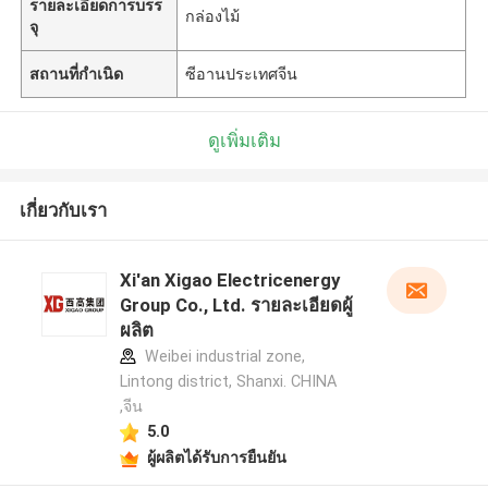
รายละเอียดการบรร
กล่องไม้
จุ
สถานที่กำเนิด
ซีอานประเทศจีน
ดูเพิ่มเติม
เกี่ยวกับเรา
Xi'an Xigao Electricenergy
Group Co., Ltd. รายละเอียดผู้
ผลิต
Weibei industrial zone,
Lintong district, Shanxi. CHINA
,จีน
5.0
ผู้ผลิตได้รับการยืนยัน