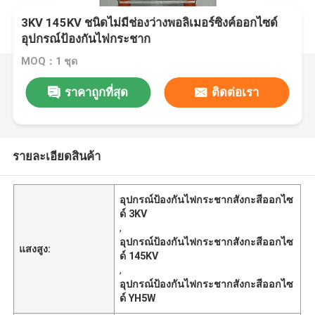
3KV 145KV ชนิดไม่มีช่องว่างพอลิเมอร์ซิงค์ออกไซด์
อุปกรณ์ป้องกันไฟกระชาก
MOQ：1 ชุด
ราคาถูกที่สุด
ติดต่อเรา
รายละเอียดสินค้า
อุปกรณ์ป้องกันไฟกระชากสังกะสีออกไซ
ด์ 3KV
,
อุปกรณ์ป้องกันไฟกระชากสังกะสีออกไซ
แสงสูง:
ด์ 145KV
,
อุปกรณ์ป้องกันไฟกระชากสังกะสีออกไซ
ด์ YH5W