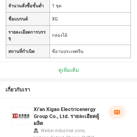
จำนวนสั่งซื้อขั้นต่ำ
1 ชุด
ชื่อแบรนด์
XG
รายละเอียดการบรร
กล่องไม้
จุ
สถานที่กำเนิด
ซีอานประเทศจีน
ดูเพิ่มเติม
เกี่ยวกับเรา
Xi'an Xigao Electricenergy
Group Co., Ltd. รายละเอียดผู้
ผลิต
Weibei industrial zone,