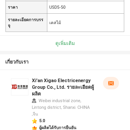
ราคา
USD5-50
รายละเอียดการบรร
เคสไม้
จุ
ดูเพิ่มเติม
เกี่ยวกับเรา
Xi'an Xigao Electricenergy
Group Co., Ltd. รายละเอียดผู้
ผลิต
Weibei industrial zone,
Lintong district, Shanxi. CHINA
,จีน
5.0
ผู้ผลิตได้รับการยืนยัน