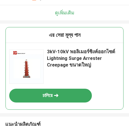
ดูเพิ่มเติม
এর সেরা মূল্য পান
3kV-10kV พอลิเมอร์ซิงค์ออกไซด์
Lightning Surge Arrester
Creepage ขนาดใหญ่
চালিয়ে
แนะนำผลิตภัณฑ์