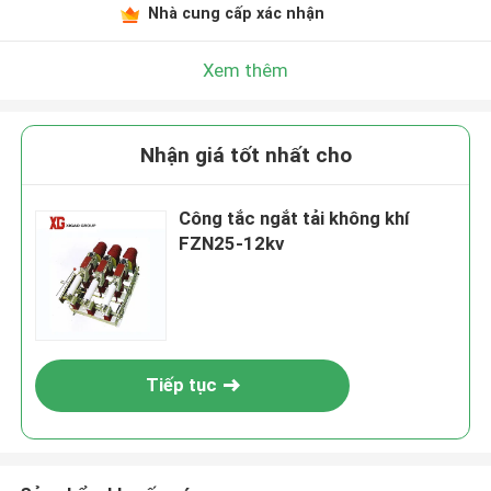
Nhà cung cấp xác nhận
Xem thêm
Nhận giá tốt nhất cho
Công tắc ngắt tải không khí
FZN25-12kv
Tiếp tục