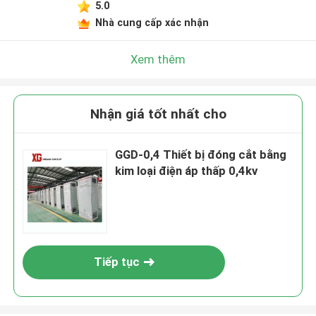
5.0
Nhà cung cấp xác nhận
Xem thêm
Nhận giá tốt nhất cho
GGD-0,4 Thiết bị đóng cắt bằng
kim loại điện áp thấp 0,4kv
Tiếp tục