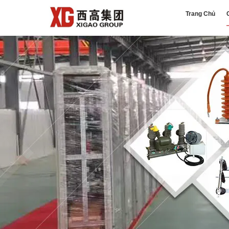
Trang Chủ