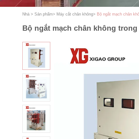
Nhà
>
Sản phẩm
>
Máy cắt chân không
>
Bộ ngắt mạch chân kh
Bộ ngắt mạch chân không trong