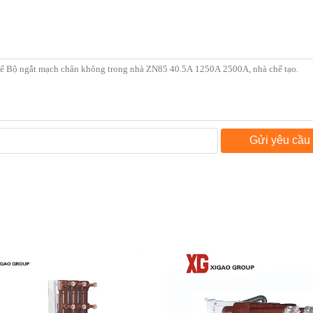
Gửi yêu cầu