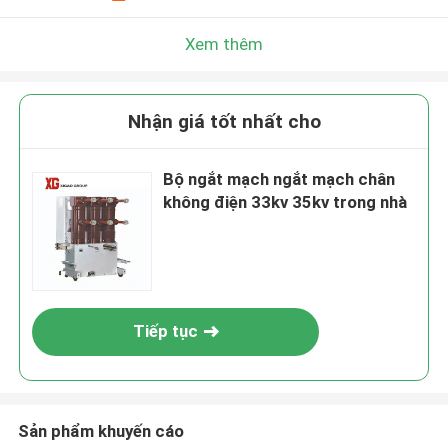
Xem thêm
Nhận giá tốt nhất cho
Bộ ngắt mạch ngắt mạch chân
không điện 33kv 35kv trong nhà
Tiếp tục
Sản phẩm khuyến cáo