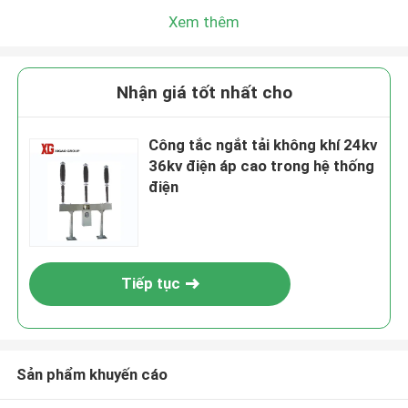
Xem thêm
Nhận giá tốt nhất cho
Công tắc ngắt tải không khí 24kv
36kv điện áp cao trong hệ thống
điện
Tiếp tục
Sản phẩm khuyến cáo