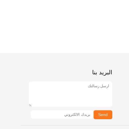
البريد بنا
Send