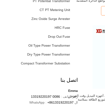
واطع الدائرة المتقدمة
PT Potential Transformer
CT PT Metering Unit
Zinc Oxide Surge Arrester
HRC Fuse
Drop Out Fuse
Oil Type Power Transformer
Dry Type Power Transformer
Compact Transformer Substation
اتصل بنا
Emma
ة أجهزة التبديل وقت القوس
رقم الهاتف :
0086 13319220197
ال WhatsApp :
+8613319220197