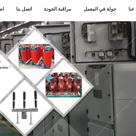
عنا
جولة في المعمل
مراقبة الجودة
اتصل بنا
اط