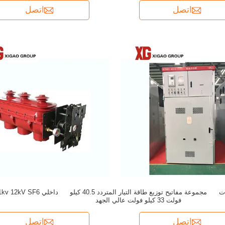
اتصل
اتصل
كات
مجموعة مفاتيح توزيع طاقة التيار المتردد 40.5 كيلو
فولت 33 كيلو فولت عالي الجهد
اتصل
اتصل