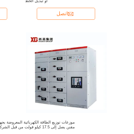
أو تبديل الخط
اتصل
موزعات توزيع الطاقة الكهربائية المعروضة بجه
مقنن يصل إلى 17.5 كيلو فولت من قبل الشرك
المصنعة الأصلية