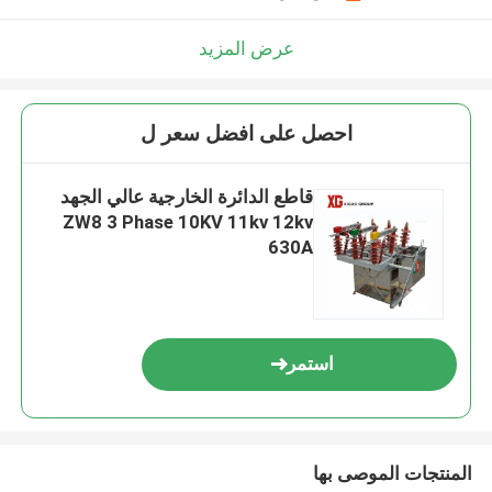
عرض المزيد
احصل على افضل سعر ل
قاطع الدائرة الخارجية عالي الجهد
ZW8 3 Phase 10KV 11kv 12kv
630A
استمر
المنتجات الموصى بها