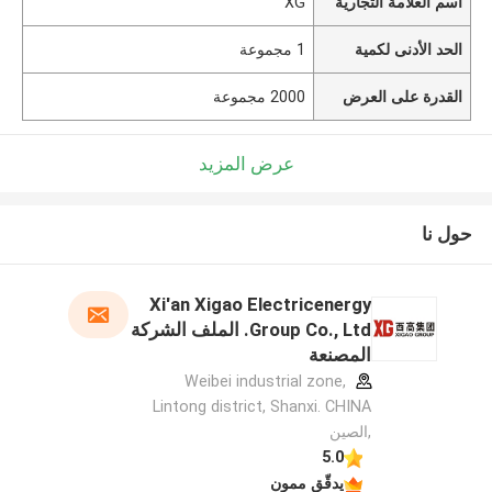
اسم العلامة التجارية
XG
الحد الأدنى لكمية
1 مجموعة
القدرة على العرض
2000 مجموعة
عرض المزيد
حول نا
Xi'an Xigao Electricenergy
Group Co., Ltd. الملف الشركة
المصنعة
Weibei industrial zone,
Lintong district, Shanxi. CHINA
,الصين
5.0
يدقّق ممون