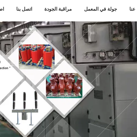
عنا
جولة في المعمل
مراقبة الجودة
اتصل بنا
اط