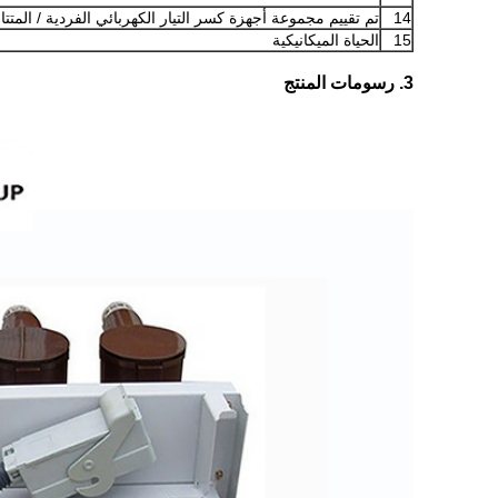
14
تم تقييم مجموعة أجهزة كسر التيار الكهربائي الفردية / المتتال
15
الحياة الميكانيكية
3. رسومات المنتج