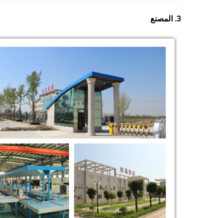
3. المصنع