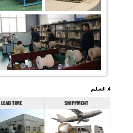
4. التسليم