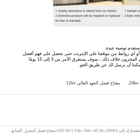
أو أي روابط من موقعنا على الإنترنت حتى نحصل على فهم أفضل.
,
مفتاح فصل الجهد العالي 12kv