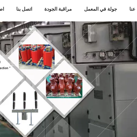
عنا
جولة في المعمل
مراقبة الجودة
اتصل بنا
اط