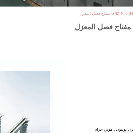
 مفتاح فصل المعزل