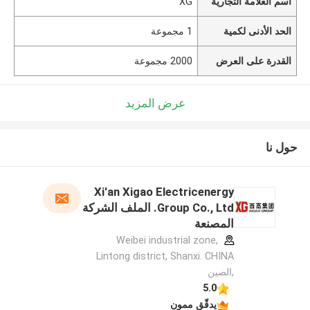
اسم العلامة التجارية
XG
الحد الأدنى لكمية
1 مجموعة
القدرة على العرض
2000 مجموعة
عرض المزيد
حول نا
Xi'an Xigao Electricenergy
Group Co., Ltd. الملف الشركة
المصنعة
Weibei industrial zone,
Lintong district, Shanxi. CHINA
,الصين
5.0
يدقّق ممون