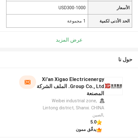
الأسعار
USD300-1000
الحد الأدنى لكمية
1 مجموعة
عرض المزيد
حول نا
Xi'an Xigao Electricenergy
Group Co., Ltd. الملف الشركة
المصنعة
Weibei industrial zone,
Lintong district, Shanxi. CHINA
,الصين
5.0
يدقّق ممون