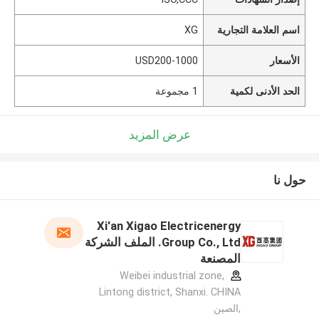
اسم العلامة التجارية
XG
الأسعار
USD200-1000
الحد الأدنى لكمية
1 مجموعة
عرض المزيد
حول نا
Xi'an Xigao Electricenergy
Group Co., Ltd. الملف الشركة
المصنعة
Weibei industrial zone,
Lintong district, Shanxi. CHINA
,الصين