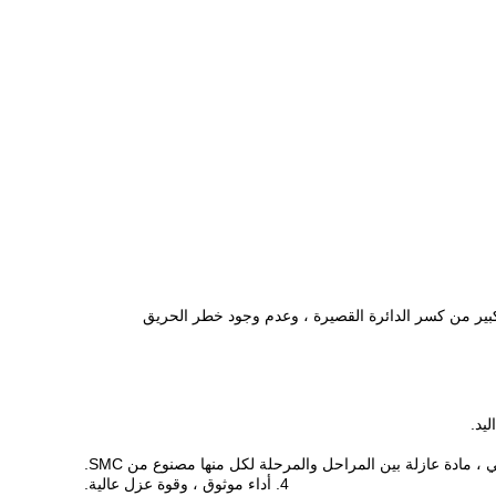
 وعدد كبير من كسر الدائرة القصيرة ، وعدم وجود خطر الحريق
4. أداء موثوق ، وقوة عزل عالية.