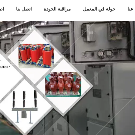
عنا
جولة في المعمل
مراقبة الجودة
اتصل بنا
اط