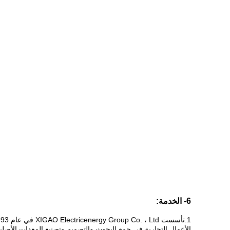
6- الخدمة:
الأعمال التجارية في جمع البحوث والتصميم وتصنيع المعدات الأصلية