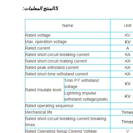
5.المنتج المعلمات: