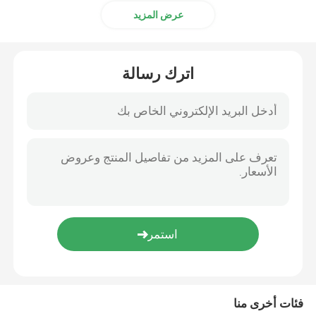
عرض المزيد
اترك رسالة
فئات أخرى منا