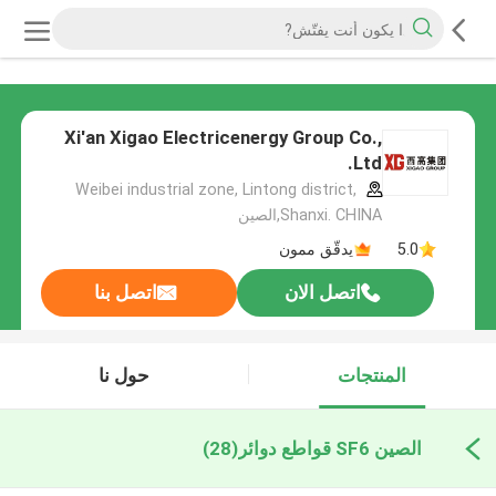
Xi'an Xigao Electricenergy Group Co.,
Ltd.
Weibei industrial zone, Lintong district,
Shanxi. CHINA,الصين
5.0
يدقّق ممون
اتصل الان
اتصل بنا
المنتجات
حول نا
الصين SF6 قواطع دوائر
(28)