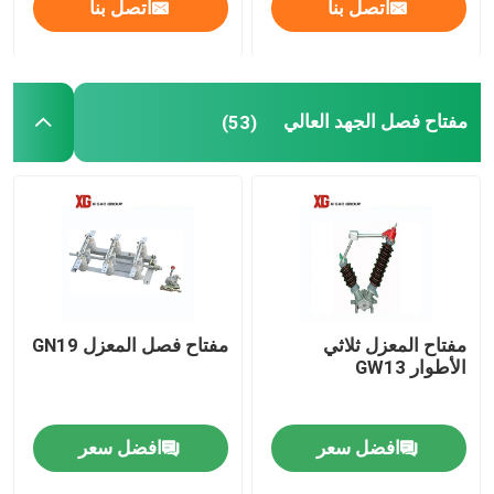
اتصل بنا
اتصل بنا
مفتاح فصل الجهد العالي
(53)
مفتاح المعزل ثلاثي
مفتاح فصل المعزل GN19
الأطوار GW13
افضل سعر
افضل سعر