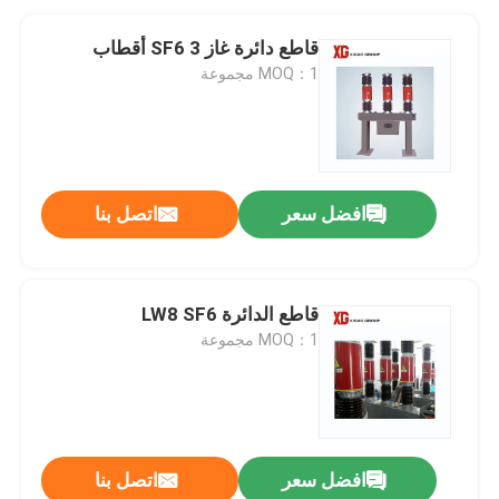
قاطع دائرة غاز SF6 3 أقطاب
MOQ：1 مجموعة
افضل سعر
اتصل بنا
قاطع الدائرة LW8 SF6
MOQ：1 مجموعة
افضل سعر
اتصل بنا