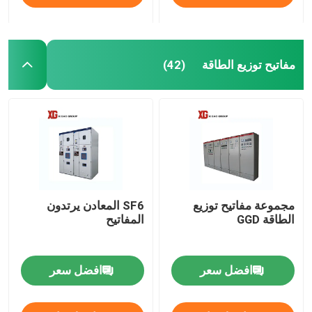
مفاتيح توزيع الطاقة
(42)
مجموعة مفاتيح توزيع
SF6 المعادن يرتدون
الطاقة GGD
المفاتيح
افضل سعر
افضل سعر