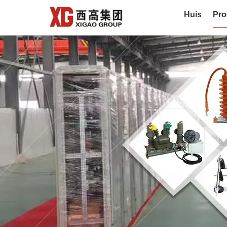
Huis
Pro