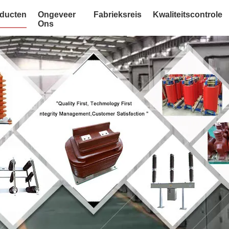
ducten
Ongeveer
Fabrieksreis
Kwaliteitscontrole
Ons