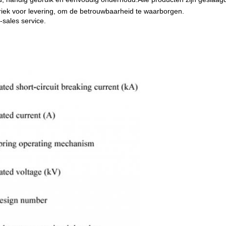
briek voor levering, om de betrouwbaarheid te waarborgen.
-sales service.