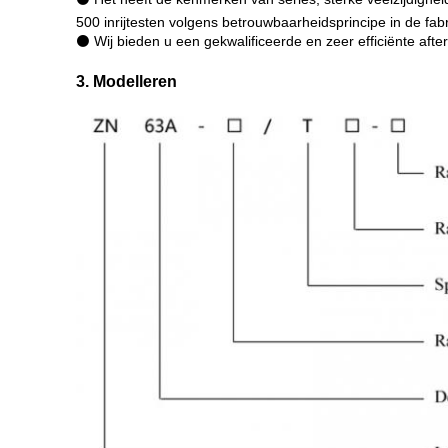
500 inrijtesten volgens betrouwbaarheidsprincipe in de fa
⚫ Wij bieden u een gekwalificeerde en zeer efficiënte after
3. Modelleren