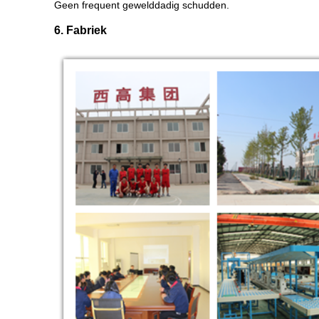
Geen frequent gewelddadig schudden.
6. Fabriek