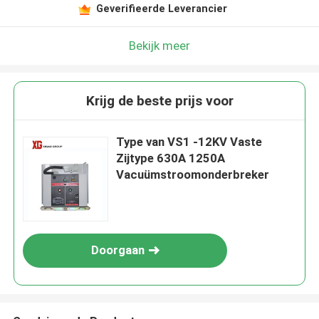
Geverifieerde Leverancier
Bekijk meer
Krijg de beste prijs voor
Type van VS1 -12KV Vaste
Zijtype 630A 1250A
Vacuümstroomonderbreker
Doorgaan