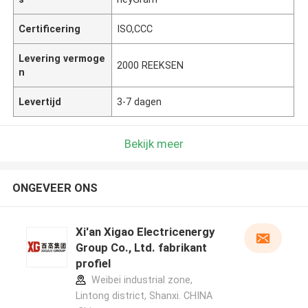
Certificering
ISO,CCC
Levering vermoge
2000 REEKSEN
n
Levertijd
3-7 dagen
Bekijk meer
ONGEVEER ONS
Xi'an Xigao Electricenergy
Group Co., Ltd. fabrikant
profiel
Weibei industrial zone,
Lintong district, Shanxi. CHINA