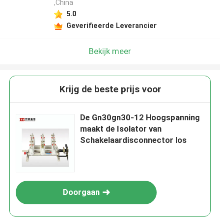
,China
5.0
Geverifieerde Leverancier
Bekijk meer
Krijg de beste prijs voor
De Gn30gn30-12 Hoogspanning
maakt de Isolator van
Schakelaardisconnector los
Doorgaan