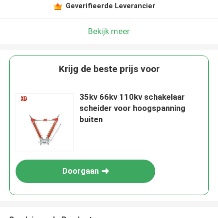
Geverifieerde Leverancier
Bekijk meer
Krijg de beste prijs voor
35kv 66kv 110kv schakelaar
scheider voor hoogspanning
buiten
Doorgaan