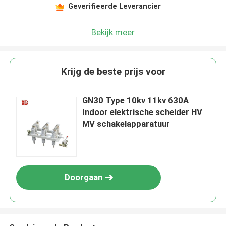
Geverifieerde Leverancier
Bekijk meer
Krijg de beste prijs voor
GN30 Type 10kv 11kv 630A
Indoor elektrische scheider HV
MV schakelapparatuur
Doorgaan