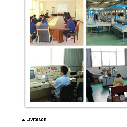
6. Livraison