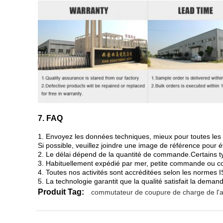
7. FAQ
1. Envoyez les données techniques, mieux pour toutes les
Si possible, veuillez joindre une image de référence pour 
2. Le délai dépend de la quantité de commande.Certains ty
3. Habituellement expédié par mer, petite commande ou 
4. Toutes nos activités sont accréditées selon les normes
5. La technologie garantit que la qualité satisfait la demand
Produit Tag:
commutateur de coupure de charge de l'a