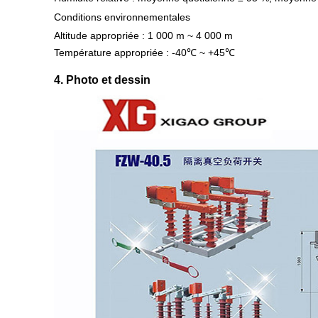
Conditions environnementales
Altitude appropriée : 1 000 m ~ 4 000 m
Température appropriée : -40℃ ~ +45℃
4. Photo et dessin