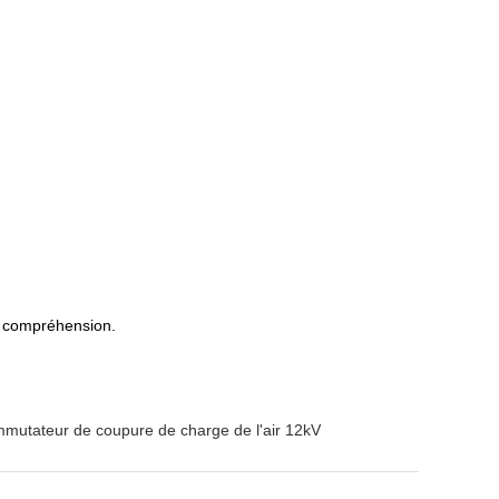
re compréhension.
mutateur de coupure de charge de l'air 12kV