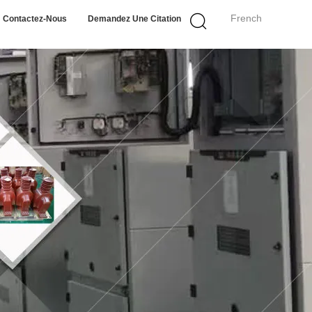
French
Contactez-Nous
Demandez Une Citation