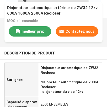
Disjoncteur automatique extérieur de ZW32 12kv
630A 1600A 2500A Recloser
MOQ：1 ensemble
meilleur prix
Contactez nous
DESCRIPTION DE PRODUIT
Disjoncteur automatique de ZW32
Recloser
,
Surligner:
disjoncteur automatique de 2500A
Recloser
,
disjoncteur du vide 12kv
Capacité d'approv
2000 ENSEMBLES
isionnement