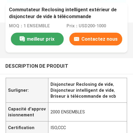
Commutateur Reclosing intelligent extérieur de
disjoncteur de vide à télécommande
MOQ：1 ENSEMBLE
Prix：USD200-1000
meilleur prix
Contactez nous
DESCRIPTION DE PRODUIT
Disjoncteur Reclosing de vide
,
Surligner:
Disjoncteur intelligent de vide
,
Briseur à télécommande de vcb
Capacité d'approv
2000 ENSEMBLES
isionnement
Certification
ISO,CCC