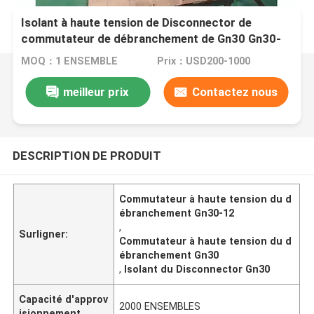
Isolant à haute tension de Disconnector de
commutateur de débranchement de Gn30 Gn30-
12
MOQ：1 ENSEMBLE
Prix：USD200-1000
meilleur prix
Contactez nous
DESCRIPTION DE PRODUIT
Commutateur à haute tension du d
ébranchement Gn30-12
,
Surligner:
Commutateur à haute tension du d
ébranchement Gn30
,
Isolant du Disconnector Gn30
Capacité d'approv
2000 ENSEMBLES
isionnement