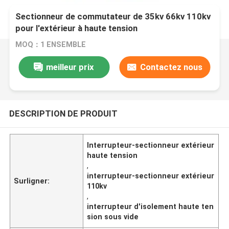
Sectionneur de commutateur de 35kv 66kv 110kv
pour l'extérieur à haute tension
MOQ：1 ENSEMBLE
meilleur prix
Contactez nous
DESCRIPTION DE PRODUIT
Interrupteur-sectionneur extérieur
haute tension
,
interrupteur-sectionneur extérieur
Surligner:
110kv
,
interrupteur d'isolement haute ten
sion sous vide