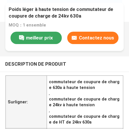
Poids léger à haute tension de commutateur de
coupure de charge de 24kv 630a
MOQ：1 ensemble
meilleur prix
Contactez nous
DESCRIPTION DE PRODUIT
commutateur de coupure de charg
e 630a à haute tension
,
commutateur de coupure de charg
Surligner:
e 24kv à haute tension
,
commutateur de coupure de charg
e de HT de 24kv 630a