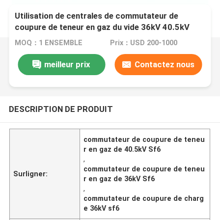
Utilisation de centrales de commutateur de
coupure de teneur en gaz du vide 36kV 40.5kV
Sf6
MOQ：1 ENSEMBLE
Prix：USD 200-1000
meilleur prix
Contactez nous
DESCRIPTION DE PRODUIT
commutateur de coupure de teneu
r en gaz de 40.5kV Sf6
,
commutateur de coupure de teneu
Surligner:
r en gaz de 36kV Sf6
,
commutateur de coupure de charg
e 36kV sf6