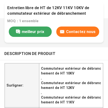
Entretien libre de HT de 12KV 11KV 10KV de
commutateur extérieur de débranchement
MOQ：1 ensemble
meilleur prix
Contactez nous
DESCRIPTION DE PRODUIT
Commutateur extérieur de débranc
hement de HT 10KV
,
Commutateur extérieur de débranc
Surligner:
hement de HT 12KV
,
Commutateur extérieur de débranc
hement de HT 11KV