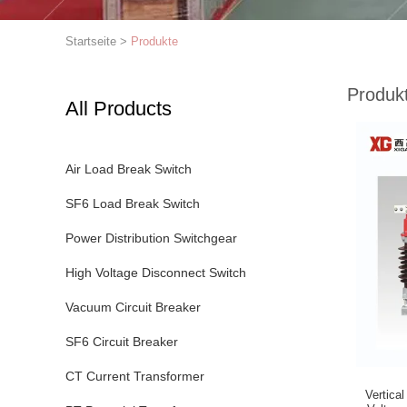
Startseite
>
Produkte
Produk
All Products
Air Load Break Switch
SF6 Load Break Switch
Power Distribution Switchgear
High Voltage Disconnect Switch
Vacuum Circuit Breaker
SF6 Circuit Breaker
CT Current Transformer
Vertica