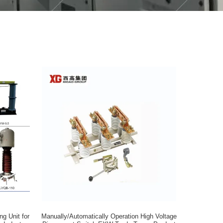
g Unit for
Manually/Automatically Operation High Voltage