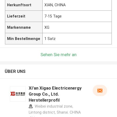
Herkunftsort
XIAN, CHINA
Lieferzeit
7-15 Tage
Markenname
XG
Min Bestellmenge
1 Satz
Sehen Sie mehr an
ÜBER UNS
Xi'an Xigao Electricenergy
Group Co., Ltd.
Herstellerprofil
Weibei industrial zone,
Lintong district, Shanxi. CHINA