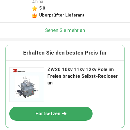
,China
5.0
Überprüfter Lieferant
Sehen Sie mehr an
Erhalten Sie den besten Preis für
ZW20 10kv 11kv 12kv Pole im
Freien brachte Selbst-Recloser
an
Fortsetzen