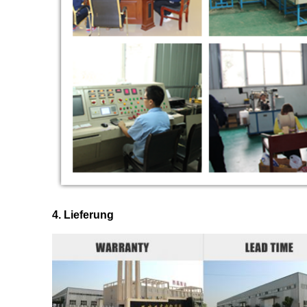
4. Lieferung