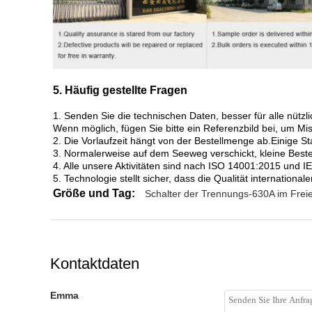
5. Häufig gestellte Fragen
1. Senden Sie die technischen Daten, besser für alle nüt
Wenn möglich, fügen Sie bitte ein Referenzbild bei, um Mi
2. Die Vorlaufzeit hängt von der Bestellmenge ab.Einige S
3. Normalerweise auf dem Seeweg verschickt, kleine Beste
4. Alle unsere Aktivitäten sind nach ISO 14001:2015 und IE
5. Technologie stellt sicher, dass die Qualität internationa
Größe und Tag:
Schalter der Trennungs-630A im Frei
Kontaktdaten
Emma