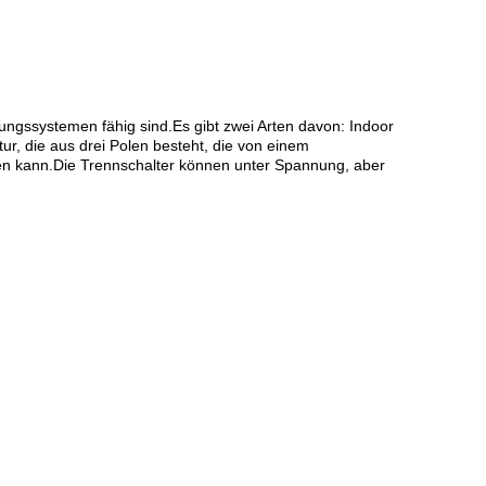
ngssystemen fähig sind.Es gibt zwei Arten davon: Indoor
ur, die aus drei Polen besteht, die von einem
n kann.Die Trennschalter können unter Spannung, aber