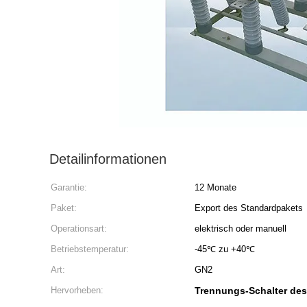
Detailinformationen
Garantie:
12 Monate
Paket:
Export des Standardpakets
Operationsart:
elektrisch oder manuell
Betriebstemperatur:
-45℃ zu +40℃
Art:
GN2
Hervorheben:
Trennungs-Schalter des