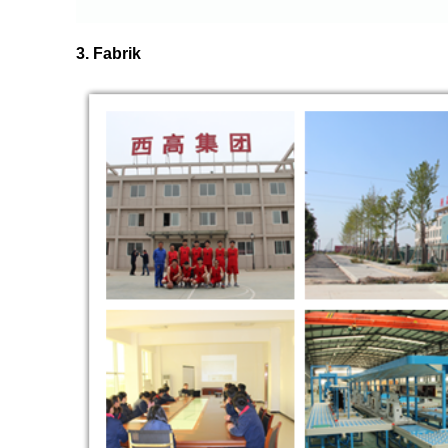
3. Fabrik