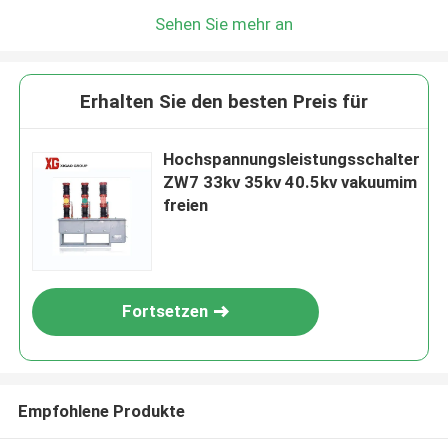
Sehen Sie mehr an
Erhalten Sie den besten Preis für
Hochspannungsleistungsschalter
ZW7 33kv 35kv 40.5kv vakuumim
freien
Fortsetzen
Empfohlene Produkte