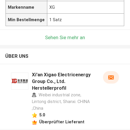
Markenname
XG
Min Bestellmenge
1 Satz
Sehen Sie mehr an
ÜBER UNS
Xi'an Xigao Electricenergy
Group Co., Ltd.
Herstellerprofil
Weibei industrial zone,
Lintong district, Shanxi. CHINA
,China
5.0
Überprüfter Lieferant