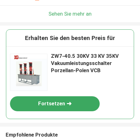
Sehen Sie mehr an
Erhalten Sie den besten Preis für
ZW7-40.5 30KV 33 KV 35KV
Vakuumleistungsschalter
Porzellan-Polen VCB
Fortsetzen
Empfohlene Produkte