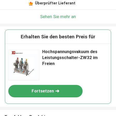
Überprüfter Lieferant
Sehen Sie mehr an
Erhalten Sie den besten Preis für
Hochspannungsvakuum des
Leistungsschalter-ZW32 im
Freien
Fortsetzen